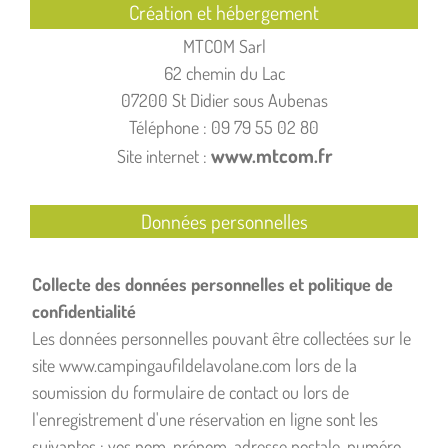
Création et hébergement
MTCOM Sarl
62 chemin du Lac
07200 St Didier sous Aubenas
Téléphone : 09 79 55 02 80
www.mtcom.fr
Site internet :
Données personnelles
Collecte des données personnelles et politique de
confidentialité
Les données personnelles pouvant être collectées sur le
site www.campingaufildelavolane.com lors de la
soumission du formulaire de contact ou lors de
l'enregistrement d'une réservation en ligne sont les
suivantes : vos nom, prénom, adresse postale, numéro