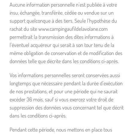
Aucune information personnelle n'est publiée à votre
insu, échangée, transférée, cédée ou vendue sur un
support quelconque à des tiers. Seule l'hypothèse du
rachat du site www.campingaufildelavolane.com
permettrait la transmission des dites informations à
l'éventuel acquéreur qui serait à son tour tenu de la
même obligation de conservation et de modification des
données telle que décrite dans les conditions ci-après.
Vos informations personnelles seront conservées aussi
longtemps que nécessaire pendant la durée d'exécution
de nos prestations, et pour une période qui ne saurait
excéder 36 mois, sauf si vous exercez votre droit de
suppression des données vous concernant tel que décrit
dans les conditions ci-après.
Pendant cette période, nous mettons en place tous