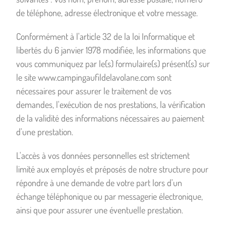
de téléphone, adresse électronique et votre message.
Conformément à l'article 32 de la loi Informatique et
libertés du 6 janvier 1978 modifiée, les informations que
vous communiquez par le(s) formulaire(s) présent(s) sur
le site www.campingaufildelavolane.com sont
nécessaires pour assurer le traitement de vos
demandes, l'exécution de nos prestations, la vérification
de la validité des informations nécessaires au paiement
d'une prestation.
L'accès à vos données personnelles est strictement
limité aux employés et préposés de notre structure pour
répondre à une demande de votre part lors d'un
échange téléphonique ou par messagerie électronique,
ainsi que pour assurer une éventuelle prestation.