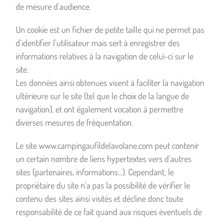
de mesure d'audience.
Un cookie est un fichier de petite taille qui ne permet pas
d'identifier l'utilisateur mais sert à enregistrer des
informations relatives à la navigation de celui-ci sur le
site.
Les données ainsi obtenues visent à faciliter la navigation
ultérieure sur le site (tel que le choix de la langue de
navigation), et ont également vocation à permettre
diverses mesures de fréquentation.
Le site www.campingaufildelavolane.com peut contenir
un certain nombre de liens hypertextes vers d'autres
sites (partenaires, informations...). Cependant, le
propriétaire du site n'a pas la possibilité de vérifier le
contenu des sites ainsi visités et décline donc toute
responsabilité de ce fait quand aux risques éventuels de