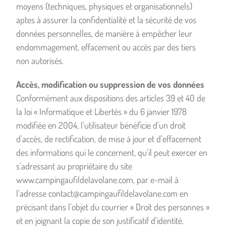
moyens (techniques, physiques et organisationnels)
aptes à assurer la confidentialité et la sécurité de vos
données personnelles, de manière à empêcher leur
endommagement, effacement ou accès par des tiers
non autorisés.
Accès, modification ou suppression de vos données
Conformément aux dispositions des articles 39 et 40 de
la loi « Informatique et Libertés » du 6 janvier 1978
modifiée en 2004, l'utilisateur bénéficie d'un droit
d'accès, de rectification, de mise à jour et d'effacement
des informations qui le concernent, qu'il peut exercer en
s'adressant au propriétaire du site
www.campingaufildelavolane.com, par e-mail à
l'adresse contact@campingaufildelavolane.com en
précisant dans l'objet du courrier « Droit des personnes »
et en joignant la copie de son justificatif d'identité.