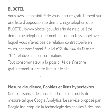
BLOCTEL
Vous avez la possibilité de vous inscrire gratuitement sur
une liste d’opposition au démarchage téléphonique
BLOCTEL (www.bloctel.gouv.fr) afin de ne plus être
démarché téléphoniquement par un professionnel avec
lequel vous n’avez pas de relation contractuelle en
cours, conformément à la loi n°2014-344 du 17 mars
2014 relative à la consommation.
Tout consommateur a la possibilité de s’inscrire
gratuitement sur cette liste sur le site
www.bloctel.gouv.fr
.
Mesure d'audience, Cookies et liens hypertextes
Nous utilisons à des fins statistiques des outils de
mesure tel que Google Analytics. Le service proposé par
Google Inc. emploie la technologie des cookies à des fins